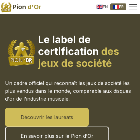
Pion
d'Or
EN
FR
Le label de
certification
des
jeux de société
Un cadre officiel qui reconnaît les jeux de société les
plus vendus dans le monde, comparable aux disques
d'or de l'industrie musicale.
Découvrir les lauréats
En savoir plus sur le Pion d'Or