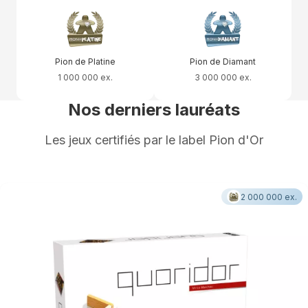
Pion de Platine
Pion de Diamant
1 000 000 ex.
3 000 000 ex.
Nos derniers lauréats
Les jeux certifiés par le label Pion d'Or
2 000 000 ex.