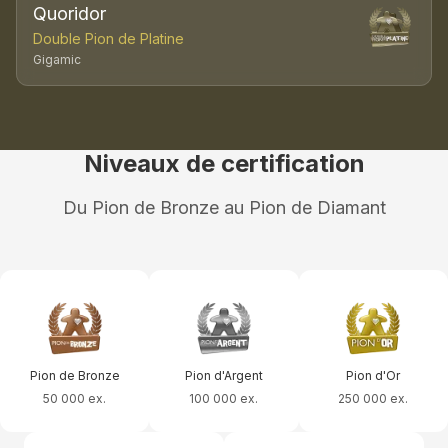
Quoridor
Double Pion de Platine
Gigamic
Niveaux de certification
Du Pion de Bronze au Pion de Diamant
Pion de Bronze
Pion d'Argent
Pion d'Or
50 000 ex.
100 000 ex.
250 000 ex.