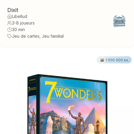
Dixit
Libellud
3-8 joueurs
30 min
Jeu de cartes, Jeu familial
1 000 000 ex.