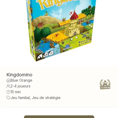
Kingdomino
Blue Orange
2-4 joueurs
15 min
Jeu familial, Jeu de stratégie