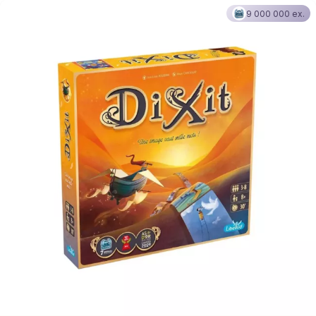
9 000 000 ex.