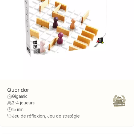
Quoridor
Gigamic
2-4 joueurs
15 min
Jeu de réflexion, Jeu de stratégie