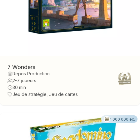
7 Wonders
Repos Production
2-7 joueurs
30 min
Jeu de stratégie, Jeu de cartes
1 000 000 ex.