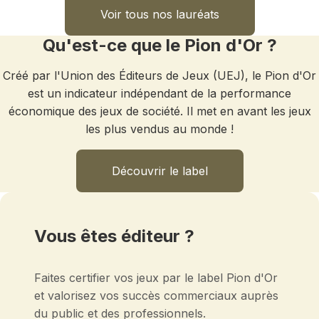
Voir tous nos lauréats
Qu'est-ce que le Pion d'Or ?
Créé par l'Union des Éditeurs de Jeux (UEJ), le Pion d'Or
est un indicateur indépendant de la performance
économique des jeux de société. Il met en avant les jeux
les plus vendus au monde !
Découvrir le label
Vous êtes éditeur ?
Faites certifier vos jeux par le label Pion d'Or
et valorisez vos succès commerciaux auprès
du public et des professionnels.