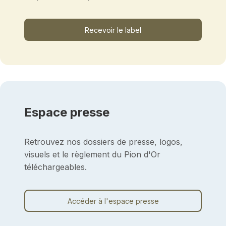
Recevoir le label
Espace presse
Retrouvez nos dossiers de presse, logos,
visuels et le règlement du Pion d'Or
téléchargeables.
Accéder à l'espace presse